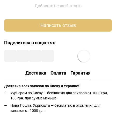
Добавьте первый отзыв
Написать отзыв
Поделиться в соцсетях
Доставка
Оплата
Гарантия
Доставка всех заказов по Киеву и Украине!
курьером по Киеву — бесплатно для заказов от 1000 грн,
100 грн. при сумме меньше.
Нова Пошта, Укрпошта — бесплатно в отделения для
заказов от 1000 грн