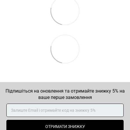
Підпишіться на оновлення та отримайте знижку 5% на
ваше перше замовлення
ОТРИМАТИ ЗНИЖКУ