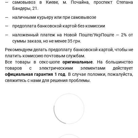
самовывоз в Киеве, м. Почайна, проспект Степана
Бандеры, 21.
наличными курьеру или при самовывозе
предоплата банковской картой без комиссии
наложенный платеж на Новой Поште/УкрПоште — 2% от
суммы заказа, но не менее 35 грн.
Рекомендуем делать предоплату банковской картой, чтобы не
платить комиссию почтовым службам.
Все товары в секс-шопе
оригинальные
. На большинство
товаров с электрическими элементами действует
официальная гарантия 1 год
. В случае поломки, пожалуйста,
свяжитесь с нами для решения проблемы.