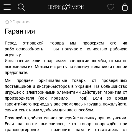
Гарантия
Гарантия
Перед отправкой товара мы проверяем его на
работоспособность — вы получаете полностью рабочую
игрушку.
Исключение: если товар имеет заводские пломбы, то мы не
вскрываем их. Можем вскрыть по вашему желанию и полной
предоплате.
Мы продаём оригинальные товары от проверенных
поставщиков и дистрибьюторов в Украине. На большинство
игрушек с электронными элементами действует гарантия от
производителя (как правило, 1 год). Если во время
гарантийного периода у вас сломалась игрушка, пожалуйста,
свяжитесь с нами удобным для вас способом.
Пожалуйста, обязательно проверяйте посылку при получении.
Если на почте выяснилось, что товар повреждён при
транспортировке — позвоните нам и откажитесь от