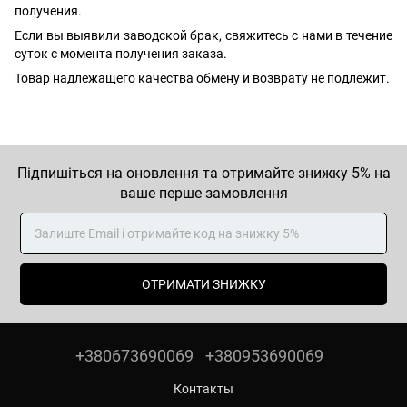
получения.
Если вы выявили заводской брак, свяжитесь с нами в течение
суток с момента получения заказа.
Товар надлежащего качества обмену и возврату не подлежит.
Підпишіться на оновлення та отримайте знижку 5% на
ваше перше замовлення
ОТРИМАТИ ЗНИЖКУ
+380673690069
+380953690069
Контакты