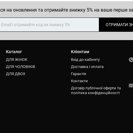
ся на оновлення та отримайте знижку 5% на ваше перше 
ОТРИМАТИ З
Каталог
Клієнтам
ДЛЯ ЖІНОК
Вхід до кабінету
ДЛЯ ЧОЛОВІКІВ
Доставка і оплата
ДЛЯ ДВОХ
Гарантія
Контакти
Договір публічної оферти та
політика конфіденційності