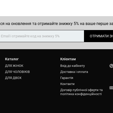
ся на оновлення та отримайте знижку 5% на ваше перше 
ОТРИМАТИ З
Каталог
Клієнтам
ДЛЯ ЖІНОК
Вхід до кабінету
ДЛЯ ЧОЛОВІКІВ
Доставка і оплата
ДЛЯ ДВОХ
Гарантія
Контакти
Договір публічної оферти та
політика конфіденційності