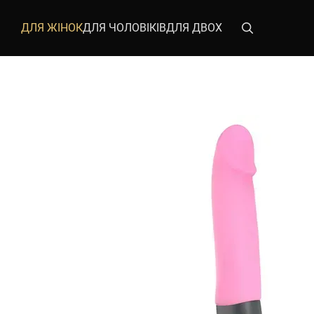
Перейти до основного контенту
ДЛЯ ЖІНОК
ДЛЯ ЧОЛОВІКІВ
ДЛЯ ДВОХ