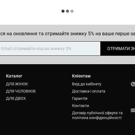
ся на оновлення та отримайте знижку 5% на ваше перше 
ОТРИМАТИ З
Каталог
Клієнтам
ДЛЯ ЖІНОК
Вхід до кабінету
ДЛЯ ЧОЛОВІКІВ
Доставка і оплата
ДЛЯ ДВОХ
Гарантія
Контакти
Договір публічної оферти та
політика конфіденційності