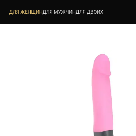
Перейти к основному контенту
ДЛЯ ЖЕНЩИН
ДЛЯ МУЖЧИН
ДЛЯ ДВОИХ