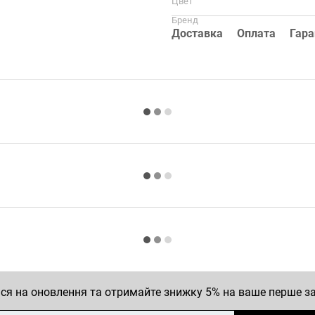
Цвет
Бренд
Доставка
Оплата
Гара
ся на оновлення та отримайте знижку 5% на ваше перше 