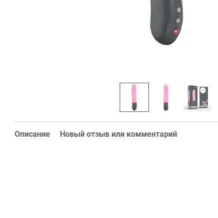
Описание
Новый отзыв или комментарий