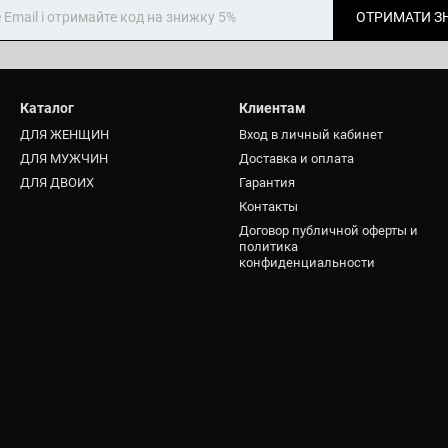
ОТРИМАТИ З
Каталог
Клиентам
ДЛЯ ЖЕНЩИН
Вход в личный кабинет
ДЛЯ МУЖЧИН
Доставка и оплата
ДЛЯ ДВОИХ
Гарантия
Контакты
Договор публичной оферты и
политика
конфиденциальности