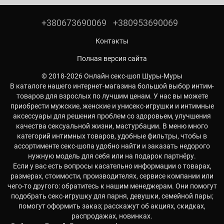
+380673690069
+380953690069
Контакты
Полная версия сайта
© 2018-2026 Онлайн секс-шоп Шуры-Муры
В каталоге нашего интернет-магазина большой выбор интим-
товаров для взрослых по лучшим ценам. У нас вы можете
приобрести мужские, женские и унисекс-игрушки и интимные
аксессуары для решения проблем со здоровьем, улучшения
качества сексуальной жизни, мастурбации. В меню много
категорий интимных товаров, удобные фильтры, чтобы в
ассортименте секс-шопа удобно найти и заказать недорого
нужную модель для себя или на подарок партнёру.
Если у вас есть вопросы касательно информации о товарах,
размерах, стоимости, производителях, сервисе компании или
чего-то другого: обратитесь к нашим менеджерам. Они помогут
подобрать секс-игрушку для парня, девушки, семейной пары;
помогут оформить заказ; расскажут об акциях, скидках,
распродажах, новинках.