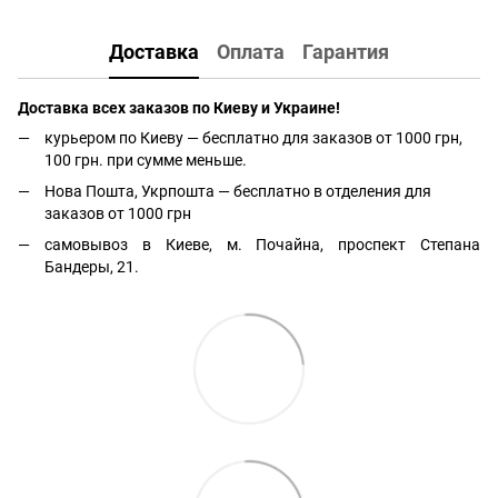
Доставка
Оплата
Гарантия
Доставка всех заказов по Киеву и Украине!
курьером по Киеву — бесплатно для заказов от 1000 грн,
100 грн. при сумме меньше.
Нова Пошта, Укрпошта — бесплатно в отделения для
заказов от 1000 грн
самовывоз в Киеве, м. Почайна, проспект Степана
Бандеры, 21.