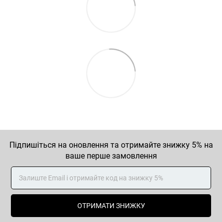
Підпишіться на оновлення та отримайте знижку 5% на
ваше перше замовлення
ОТРИМАТИ ЗНИЖКУ