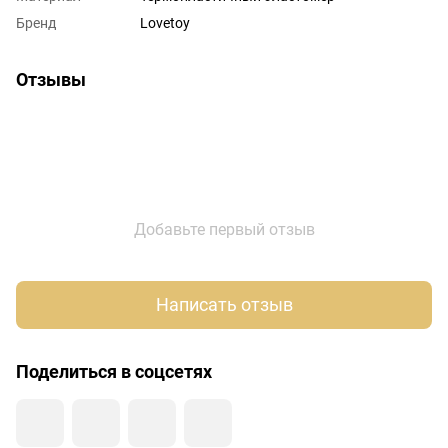
Бренд
Lovetoy
Отзывы
Добавьте первый отзыв
Написать отзыв
Поделиться в соцсетях