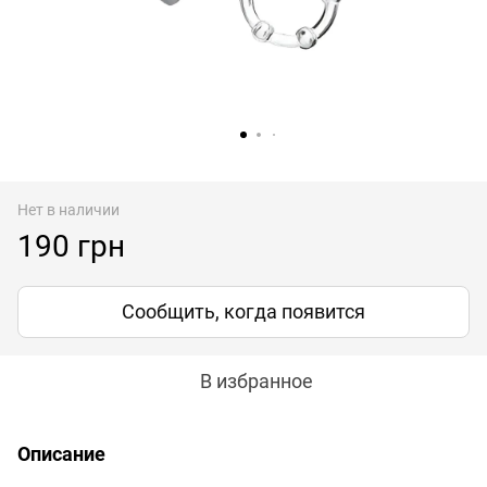
Нет в наличии
190 грн
Сообщить, когда появится
В избранное
Описание