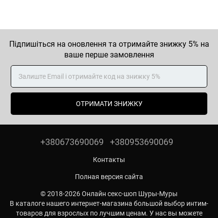
Підпишіться на оновлення та отримайте знижку 5% на
ваше перше замовлення
ОТРИМАТИ ЗНИЖКУ
+380673690069
+380953690069
Контакты
Полная версия сайта
© 2018-2026 Онлайн секс-шоп Шуры-Муры
В каталоге нашего интернет-магазина большой выбор интим-
товаров для взрослых по лучшим ценам. У нас вы можете