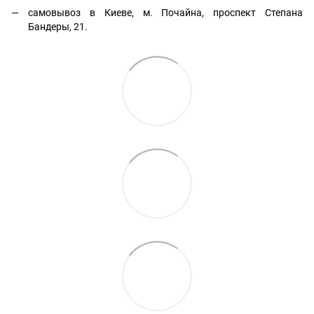
самовывоз в Киеве, м. Почайна, проспект Степана
Бандеры, 21.