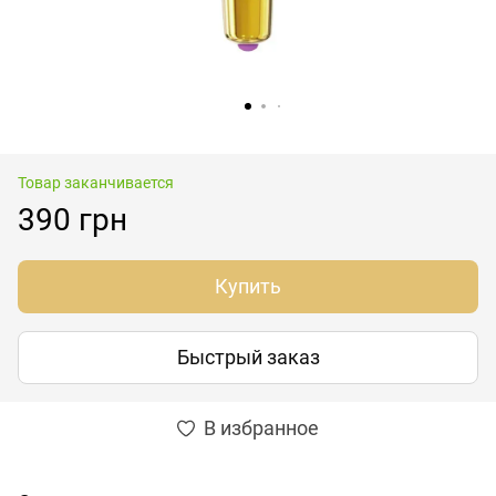
Товар заканчивается
390 грн
Купить
Быстрый заказ
В избранное