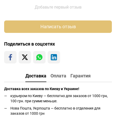
Добавьте первый отзыв
Написать отзыв
Поделиться в соцсетях
Доставка
Оплата
Гарантия
Доставка всех заказов по Киеву и Украине!
курьером по Киеву — бесплатно для заказов от 1000 грн,
100 грн. при сумме меньше.
Нова Пошта, Укрпошта — бесплатно в отделения для
заказов от 1000 грн