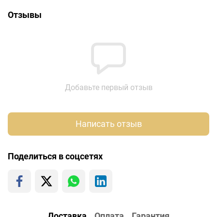
Отзывы
Добавьте первый отзыв
Написать отзыв
Поделиться в соцсетях
Доставка
Оплата
Гарантия