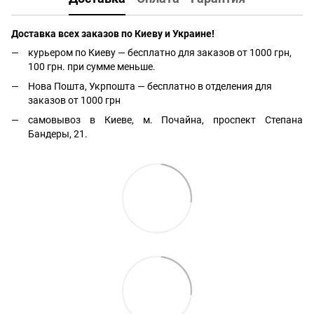
Доставка всех заказов по Киеву и Украине!
курьером по Киеву — бесплатно для заказов от 1000 грн,
100 грн. при сумме меньше.
Нова Пошта, Укрпошта — бесплатно в отделения для
заказов от 1000 грн
самовывоз в Киеве, м. Почайна, проспект Степана
Бандеры, 21.