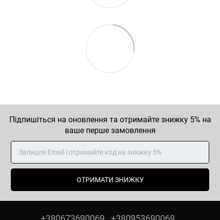
Підпишіться на оновлення та отримайте знижку 5% на
ваше перше замовлення
ОТРИМАТИ ЗНИЖКУ
+380673690069
+380953690069