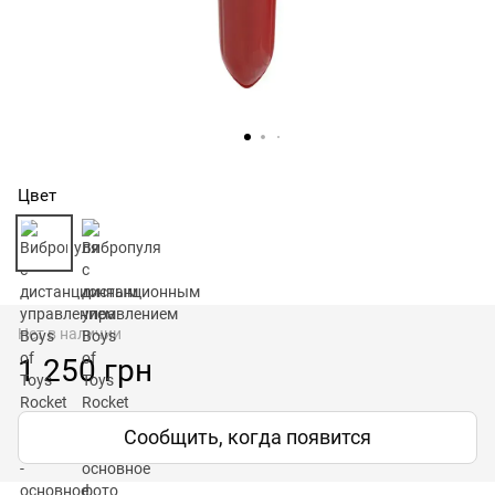
Цвет
Нет в наличии
1 250 грн
Сообщить, когда появится