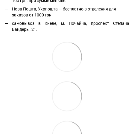
100 грн. при сумме меньше.
Нова Пошта, Укрпошта — бесплатно в отделения для
заказов от 1000 грн
самовывоз в Киеве, м. Почайна, проспект Степана
Бандеры, 21.