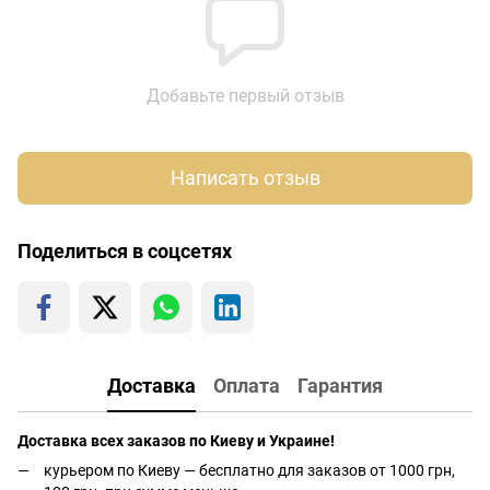
Добавьте первый отзыв
Написать отзыв
Поделиться в соцсетях
Доставка
Оплата
Гарантия
Доставка всех заказов по Киеву и Украине!
курьером по Киеву — бесплатно для заказов от 1000 грн,