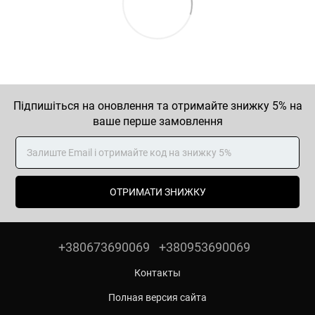
Підпишіться на оновлення та отримайте знижку 5% на
ваше перше замовлення
ОТРИМАТИ ЗНИЖКУ
+380673690069
+380953690069
Контакты
Полная версия сайта