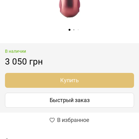
В наличии
3 050 грн
Купить
Быстрый заказ
В избранное