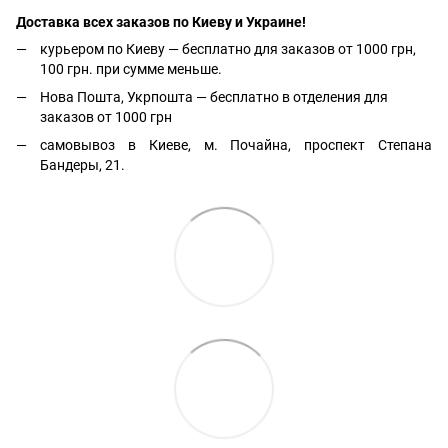
Доставка всех заказов по Киеву и Украине!
курьером по Киеву — бесплатно для заказов от 1000 грн,
100 грн. при сумме меньше.
Нова Пошта, Укрпошта — бесплатно в отделения для
заказов от 1000 грн
самовывоз в Киеве, м. Почайна, проспект Степана
Бандеры, 21.