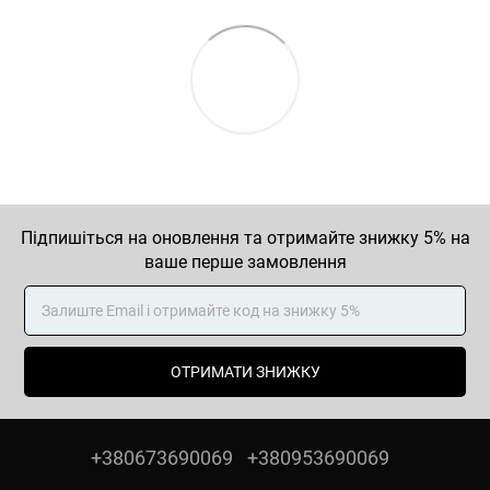
Підпишіться на оновлення та отримайте знижку 5% на
ваше перше замовлення
ОТРИМАТИ ЗНИЖКУ
+380673690069
+380953690069