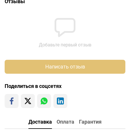
Отзывы
Добавьте первый отзыв
Написать отзыв
Поделиться в соцсетях
Доставка
Оплата
Гарантия