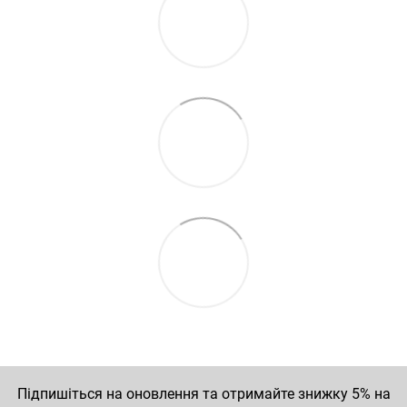
Підпишіться на оновлення та отримайте знижку 5% на