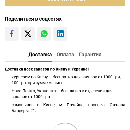
Поделиться в соцсетях
Доставка
Оплата
Гарантия
Доставка всех заказов по Киеву и Украине!
курьером по Киеву — бесплатно для заказов от 1000 грн,
100 грн. при сумме меньше.
Нова Пошта, Укрпошта — бесплатно в отделения для
заказов от 1000 грн
самовывоз в Киеве, м. Почайна, проспект Степана
Бандеры, 21.