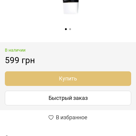
В наличии
599 грн
Купить
Быстрый заказ
В избранное