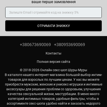
ваше перше замовлення
ОТРИМАТИ ЗНИЖКУ
+380673690069
+380953690069
Контакты
Полная версия сайта
© 2018-2026 Онлайн секс-шоп Шуры-Муры
В каталоге нашего интернет-магазина большой выбор интим-
товаров для взрослых по лучшим ценам. У нас вы можете
приобрести мужские, женские и унисекс-игрушки и интимные
аксессуары для решения проблем со здоровьем, улучшения
качества сексуальной жизни, мастурбации. В меню много
категорий интимных товаров, удобные фильтры, чтобы в
ассортименте секс-шопа удобно найти и заказать недорого