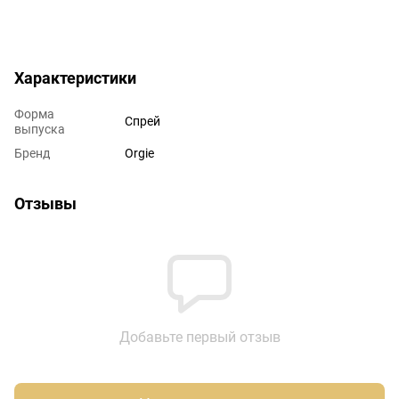
Характеристики
Форма
Спрей
выпуска
Бренд
Orgie
Отзывы
Добавьте первый отзыв