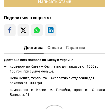
Написать отзыв
Поделиться в соцсетях
Доставка
Оплата
Гарантия
Доставка всех заказов по Киеву и Украине!
курьером по Киеву — бесплатно для заказов от 1000 грн,
100 грн. при сумме меньше.
Нова Пошта, Укрпошта — бесплатно в отделения для
заказов от 1000 грн
самовывоз в Киеве, м. Почайна, проспект Степана
Бандеры, 21.