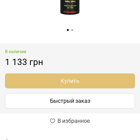
В наличии
1 133 грн
Купить
Быстрый заказ
В избранное