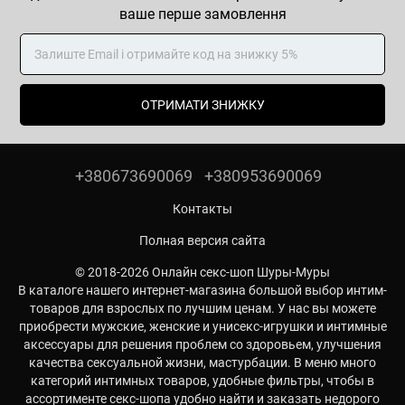
ваше перше замовлення
ОТРИМАТИ ЗНИЖКУ
+380673690069
+380953690069
Контакты
Полная версия сайта
© 2018-2026 Онлайн секс-шоп Шуры-Муры
В каталоге нашего интернет-магазина большой выбор интим-
товаров для взрослых по лучшим ценам. У нас вы можете
приобрести мужские, женские и унисекс-игрушки и интимные
аксессуары для решения проблем со здоровьем, улучшения
качества сексуальной жизни, мастурбации. В меню много
категорий интимных товаров, удобные фильтры, чтобы в
ассортименте секс-шопа удобно найти и заказать недорого