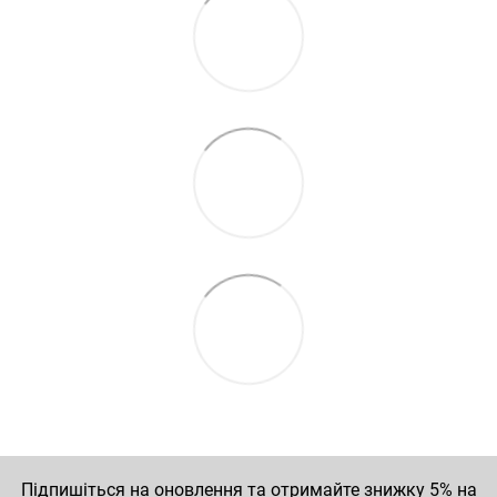
Підпишіться на оновлення та отримайте знижку 5% на