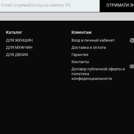
ОТРИМАТИ З
Каталог
Клиентам
ДЛЯ ЖЕНЩИН
Вход в личный кабинет
ДЛЯ МУЖЧИН
Доставка и оплата
ДЛЯ ДВОИХ
Гарантия
Контакты
Договор публичной оферты и
политика
конфиденциальности