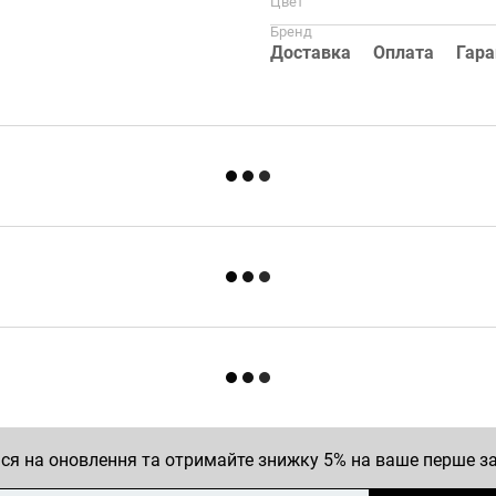
Цвет
Бренд
Доставка
Оплата
Гара
ся на оновлення та отримайте знижку 5% на ваше перше 