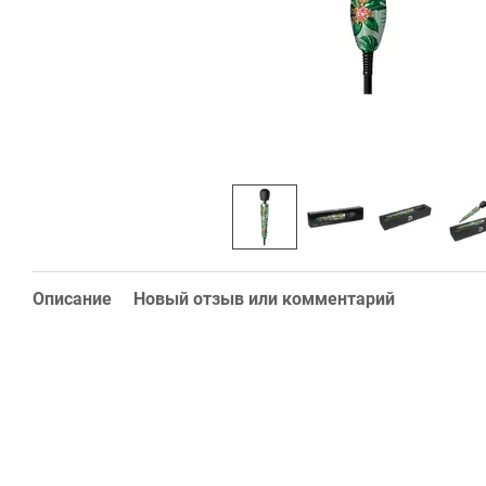
Описание
Новый отзыв или комментарий