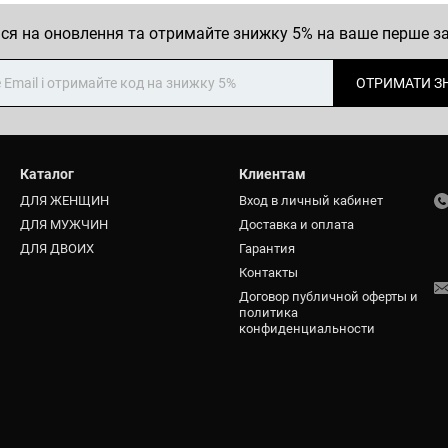
ся на оновлення та отримайте знижку 5% на ваше перше 
ОТРИМАТИ З
Каталог
Клиентам
ДЛЯ ЖЕНЩИН
Вход в личный кабинет
ДЛЯ МУЖЧИН
Доставка и оплата
ДЛЯ ДВОИХ
Гарантия
Контакты
Договор публичной оферты и
политика
конфиденциальности