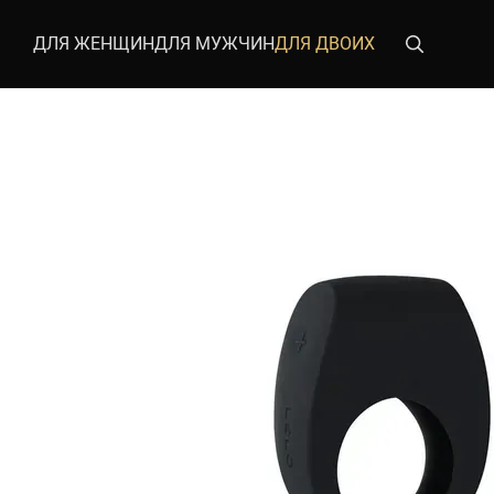
Перейти к основному контенту
ДЛЯ ЖЕНЩИН
ДЛЯ МУЖЧИН
ДЛЯ ДВОИХ