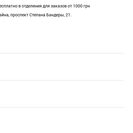
сплатно в отделения для заказов от 1000 грн
айна, проспект Степана Бандеры, 21.