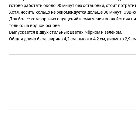
готово работать около 90 минут без остановки, стоит потратить
Хотя, носить кольцо не рекомендуется дольше 30 минут. USB-к
Для более комфортных ощущений и смягчения воздействия в
только на водной основе.
Выпускается в двух стильных цветах: чёрном и зелёном.
Общая длина 6 см, ширина 4,2 см, высота 4,2 см, диаметр 2,9 см