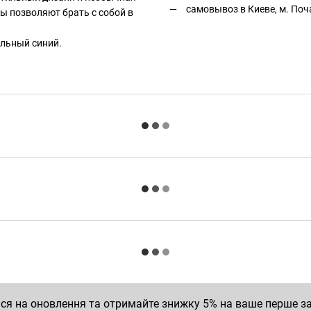
самовывоз в Киеве, м. Поч
ы позволяют брать с собой в
ельный синий.
ся на оновлення та отримайте знижку 5% на ваше перше 