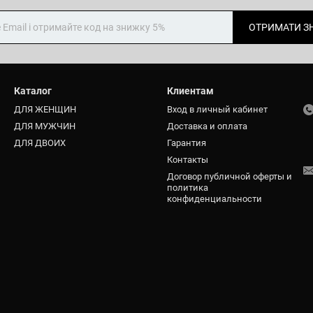
ОТРИМАТИ З
Каталог
Клиентам
ДЛЯ ЖЕНЩИН
Вход в личный кабинет
ДЛЯ МУЖЧИН
Доставка и оплата
ДЛЯ ДВОИХ
Гарантия
Контакты
Договор публичной оферты и
политика
конфиденциальности