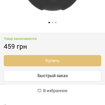
Товар заканчивается
459 грн
Купить
Быстрый заказ
В избранное