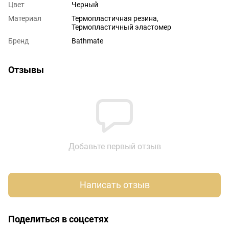
Цвет
Черный
Материал
Термопластичная резина,
Термопластичный эластомер
Бренд
Bathmate
Отзывы
Добавьте первый отзыв
Написать отзыв
Поделиться в соцсетях