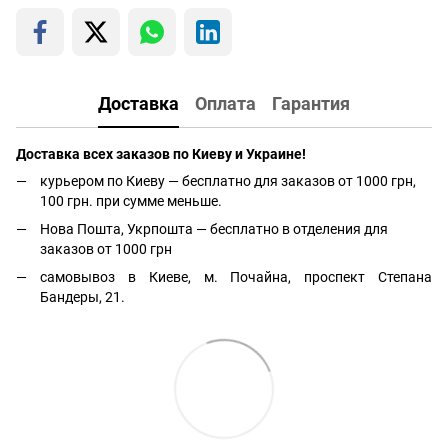
Доставка
Оплата
Гарантия
Доставка всех заказов по Киеву и Украине!
курьером по Киеву — бесплатно для заказов от 1000 грн,
100 грн. при сумме меньше.
Нова Пошта, Укрпошта — бесплатно в отделения для
заказов от 1000 грн
самовывоз в Киеве, м. Почайна, проспект Степана
Бандеры, 21.