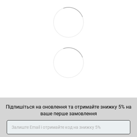
Підпишіться на оновлення та отримайте знижку 5% на
ваше перше замовлення