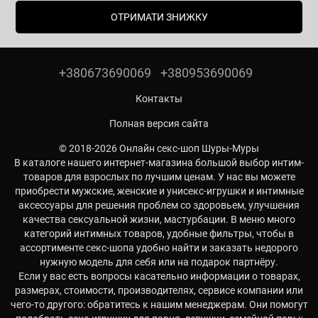
ОТРИМАТИ ЗНИЖКУ
+380673690069
+380953690069
Контакты
Полная версия сайта
© 2018-2026 Онлайн секс-шоп Шуры-Муры
В каталоге нашего интернет-магазина большой выбор интим-
товаров для взрослых по лучшим ценам. У нас вы можете
приобрести мужские, женские и унисекс-игрушки и интимные
аксессуары для решения проблем со здоровьем, улучшения
качества сексуальной жизни, мастурбации. В меню много
категорий интимных товаров, удобные фильтры, чтобы в
ассортименте секс-шопа удобно найти и заказать недорого
нужную модель для себя или на подарок партнёру.
Если у вас есть вопросы касательно информации о товарах,
размерах, стоимости, производителях, сервисе компании или
чего-то другого: обратитесь к нашим менеджерам. Они помогут