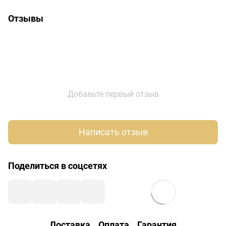
Отзывы
Добавьте первый отзыв
Написать отзыв
Поделиться в соцсетях
Доставка
Оплата
Гарантия