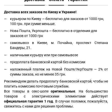
Доставка всех заказов по Киеву и Украине!
курьером по Киеву — бесплатно для заказов от 1000 грн,
100 грн. при сумме меньше.
Нова Пошта, Укрпошта — бесплатно в отделения для
заказов от 1000 грн
самовывоз в Киеве, м. Почайна, проспект Степана
Бандеры, 21.
наличными курьеру или при самовывозе
предоплата банковской картой без комиссии
наложенный платеж на Новой Поште/УкрПоште — 2% от
суммы заказа, но не менее 35 грн.
Рекомендуем делать предоплату банковской картой, чтобы не
платить комиссию почтовым службам.
Все товары в секс-шопе
оригинальные
. На большинство
товаров с электрическими элементами действует
официальная гарантия 1 год
. В случае поломки, пожалуйста,
свяжитесь с нами для решения проблемы.