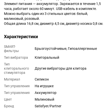
Элемент питания — аккумулятор. Заряжается в течение 1,5
часа, работает около 60 минут. USB-кабель в комплекте.
Можно выбрать один из 3 стильных цветов: белый,
малиновый, розовый.
Общая длина 16,8 см, диаметр 4,5 см, диаметр носика 0,8 см.
Характеристики
SMART-
Брызгоустойчивые, Гипоаллергенные
фильтры
Тип вибратора
Клиторальный
Тип
клиторального
Другие вибраторы для клитора
стимулятора
Материал
Силикон
Тип управления
На игрушке
Тип управления
Аккумулятор
Цвет
Малиновый
Бренд
Satisfyer/Partner