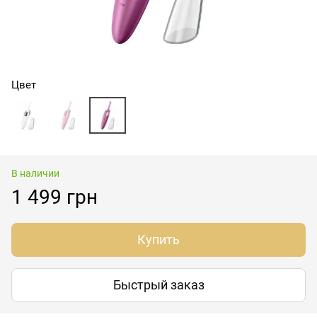
Цвет
В наличии
1 499 грн
Купить
Быстрый заказ