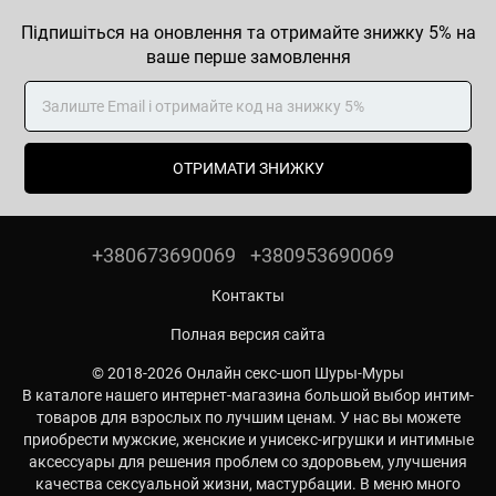
Підпишіться на оновлення та отримайте знижку 5% на
ваше перше замовлення
ОТРИМАТИ ЗНИЖКУ
+380673690069
+380953690069
Контакты
Полная версия сайта
© 2018-2026 Онлайн секс-шоп Шуры-Муры
В каталоге нашего интернет-магазина большой выбор интим-
товаров для взрослых по лучшим ценам. У нас вы можете
приобрести мужские, женские и унисекс-игрушки и интимные
аксессуары для решения проблем со здоровьем, улучшения
качества сексуальной жизни, мастурбации. В меню много