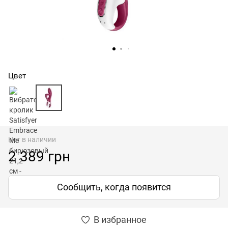
Цвет
Нет в наличии
2 389 грн
Сообщить, когда появится
В избранное