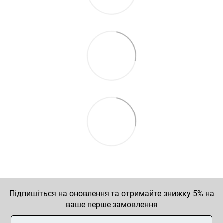
Підпишіться на оновлення та отримайте знижку 5% на
ваше перше замовлення