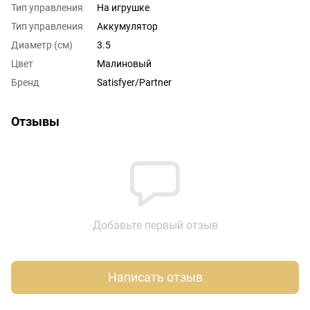
Тип управления
На игрушке
Тип управления
Аккумулятор
Диаметр (см)
3.5
Цвет
Малиновый
Бренд
Satisfyer/Partner
Отзывы
Добавьте первый отзыв
Написать отзыв