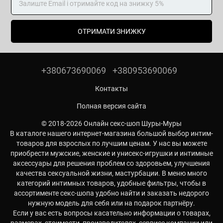
ОТРИМАТИ ЗНИЖКУ
+380673690069
+380953690069
Контакты
Полная версия сайта
© 2018-2026 Онлайн секс-шоп Шуры-Муры
В каталоге нашего интернет-магазина большой выбор интим-
товаров для взрослых по лучшим ценам. У нас вы можете
приобрести мужские, женские и унисекс-игрушки и интимные
аксессуары для решения проблем со здоровьем, улучшения
качества сексуальной жизни, мастурбации. В меню много
категорий интимных товаров, удобные фильтры, чтобы в
ассортименте секс-шопа удобно найти и заказать недорого
нужную модель для себя или на подарок партнёру.
Если у вас есть вопросы касательно информации о товарах,