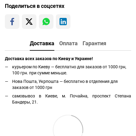
Поделиться в соцсетях
Доставка
Оплата
Гарантия
Доставка всех заказов по Киеву и Украине!
курьером по Киеву — бесплатно для заказов от 1000 грн,
100 грн. при сумме меньше.
Нова Пошта, Укрпошта — бесплатно в отделения для
заказов от 1000 грн
самовывоз в Киеве, м. Почайна, проспект Степана
Бандеры, 21.