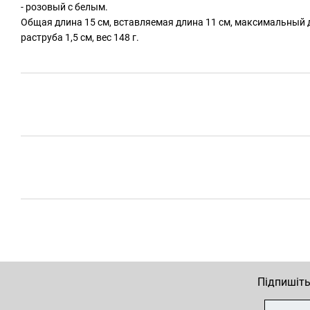
- розовый с белым.
Общая длина 15 см, вставляемая длина 11 см, максимальный д
раструба 1,5 см, вес 148 г.
Підпишіть