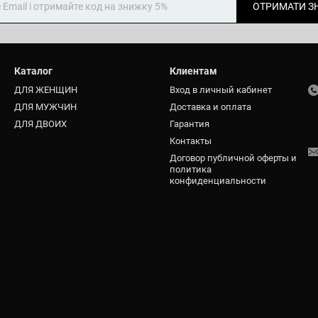
ОТРИМАТИ З
Каталог
Клиентам
ДЛЯ ЖЕНЩИН
Вход в личный кабинет
ДЛЯ МУЖЧИН
Доставка и оплата
ДЛЯ ДВОИХ
Гарантия
Контакты
Договор публичной оферты и
политика
конфиденциальности