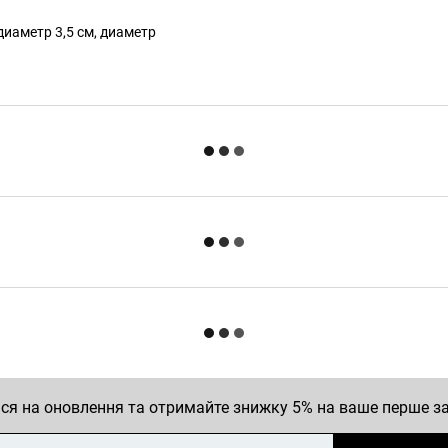
иаметр 3,5 см, диаметр
ся на оновлення та отримайте знижку 5% на ваше перше 