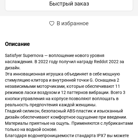
Быстрый заказ
В избранное
Описание
Satisfyer Supernova — воплощение нового уровня
наслаждения. В 2022 году получил награду Reddot 2022 за
дизайн.
Эта инновационная игрушка объединяет в себе мощную
стимуляцию клитора и внутренней точки G. Оснащена 2
независимыми моторчиками, которые обеспечивают 11
режимов ласки воздухом и 12 паттернов вибрации. Всего 3
кнопки управления на корпусе позволяют воплощать в
реальность предпочтения каждой женщины.
Гладкий силикон, безопасный ABS-пластик и изысканный
дизайн обеспечивают комфортное ощущение при введении.
Материалы приятные на ощупь. Применяются с лубрикантами
только на водной основе.
Благодаря водонепроницаемости стандарта IPX7 вы можете