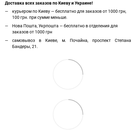
Доставка всех заказов по Киеву и Украине!
курьером по Киеву — бесплатно для заказов от 1000 грн,
100 грн. при сумме меньше.
Нова Пошта, Укрпошта — бесплатно в отделения для
заказов от 1000 грн
самовывоз в Киеве, м. Почайна, проспект Степана
Бандеры, 21.