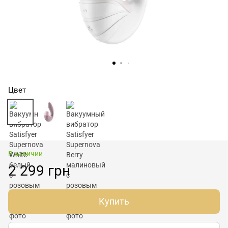
Цвет
В наличии
2 299 грн
Купить