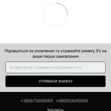
Підпишіться на оновлення та отримайте знижку 5% на
ваше перше замовлення
ОТРИМАТИ ЗНИЖКУ
+380673690069
+380953690069
Контакты