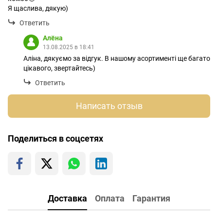
Я щаслива, дякую)
Ответить
Алёна
13.08.2025 в 18:41
Аліна, дякуємо за відгук. В нашому асортименті ще багато
цікавого, звертайтесь)
Ответить
Написать отзыв
Поделиться в соцсетях
Доставка
Оплата
Гарантия