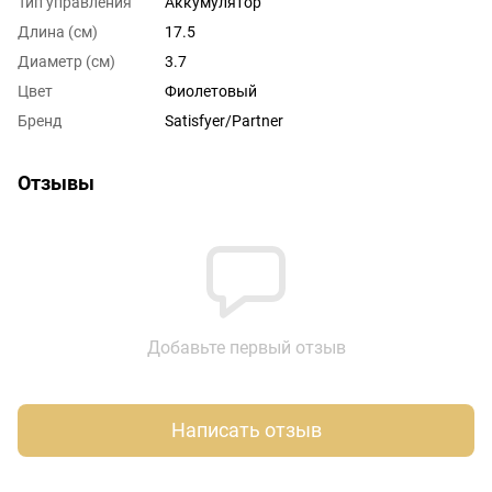
Тип управления
Аккумулятор
Длина (см)
17.5
Диаметр (см)
3.7
Цвет
Фиолетовый
Бренд
Satisfyer/Partner
Отзывы
Добавьте первый отзыв
Написать отзыв