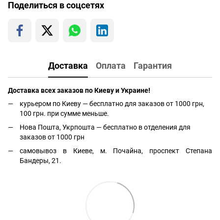
Поделиться в соцсетях
Доставка
Оплата
Гарантия
Доставка всех заказов по Киеву и Украине!
курьером по Киеву — бесплатно для заказов от 1000 грн,
100 грн. при сумме меньше.
Нова Пошта, Укрпошта — бесплатно в отделения для
заказов от 1000 грн
самовывоз в Киеве, м. Почайна, проспект Степана
Бандеры, 21.