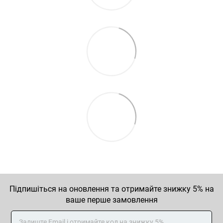
Підпишіться на оновлення та отримайте знижку 5% на
ваше перше замовлення