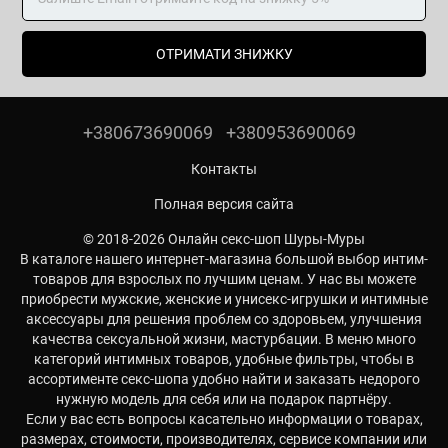
ОТРИМАТИ ЗНИЖКУ
+380673690069
+380953690069
Контакты
Полная версия сайта
© 2018-2026 Онлайн секс-шоп Шуры-Муры
В каталоге нашего интернет-магазина большой выбор интим-
товаров для взрослых по лучшим ценам. У нас вы можете
приобрести мужские, женские и унисекс-игрушки и интимные
аксессуары для решения проблем со здоровьем, улучшения
качества сексуальной жизни, мастурбации. В меню много
категорий интимных товаров, удобные фильтры, чтобы в
ассортименте секс-шопа удобно найти и заказать недорого
нужную модель для себя или на подарок партнёру.
Если у вас есть вопросы касательно информации о товарах,
размерах, стоимости, производителях, сервисе компании или