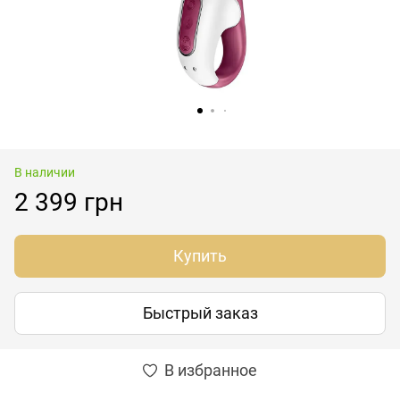
В наличии
2 399 грн
Купить
Быстрый заказ
В избранное