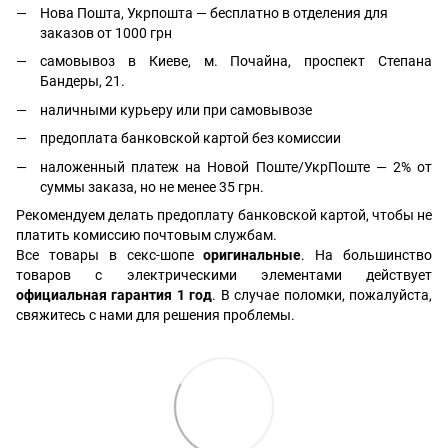
Нова Пошта, Укрпошта — бесплатно в отделения для
заказов от 1000 грн
самовывоз в Киеве, м. Почайна, проспект Степана
Бандеры, 21.
наличными курьеру или при самовывозе
предоплата банковской картой без комиссии
наложенный платеж на Новой Поште/УкрПоште — 2% от
суммы заказа, но не менее 35 грн.
Рекомендуем делать предоплату банковской картой, чтобы не
платить комиссию почтовым службам.
Все товары в секс-шопе
оригинальные
. На большинство
товаров с электрическими элементами действует
официальная гарантия 1 год
. В случае поломки, пожалуйста,
свяжитесь с нами для решения проблемы.