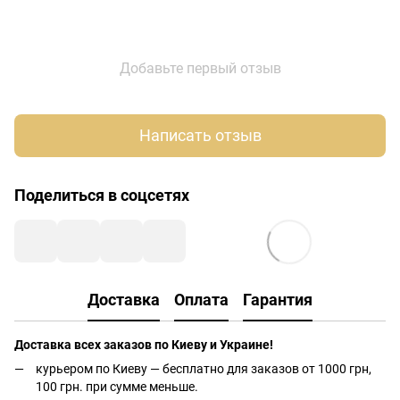
Добавьте первый отзыв
Написать отзыв
Поделиться в соцсетях
Доставка
Оплата
Гарантия
Доставка всех заказов по Киеву и Украине!
курьером по Киеву — бесплатно для заказов от 1000 грн,
100 грн. при сумме меньше.