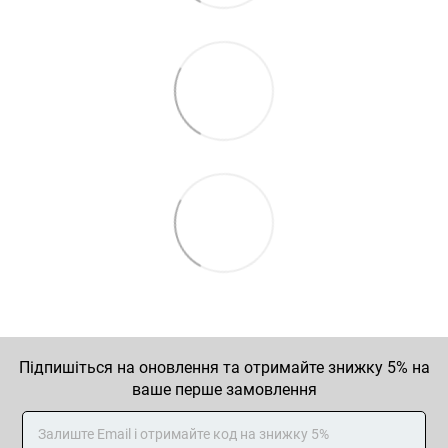
Підпишіться на оновлення та отримайте знижку 5% на
ваше перше замовлення