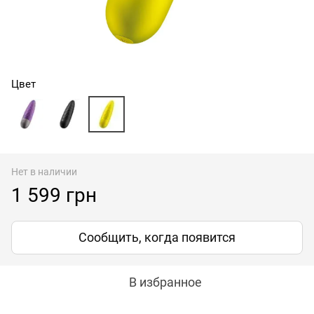
Цвет
Нет в наличии
1 599 грн
Сообщить, когда появится
В избранное