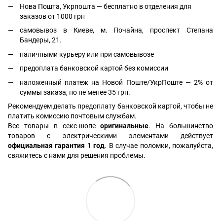
Нова Пошта, Укрпошта — бесплатно в отделения для
заказов от 1000 грн
самовывоз в Киеве, м. Почайна, проспект Степана
Бандеры, 21.
наличными курьеру или при самовывозе
предоплата банковской картой без комиссии
наложенный платеж на Новой Поште/УкрПоште — 2% от
суммы заказа, но не менее 35 грн.
Рекомендуем делать предоплату банковской картой, чтобы не
платить комиссию почтовым службам.
Все товары в секс-шопе
оригинальные
. На большинство
товаров с электрическими элементами действует
официальная гарантия 1 год
. В случае поломки, пожалуйста,
свяжитесь с нами для решения проблемы.