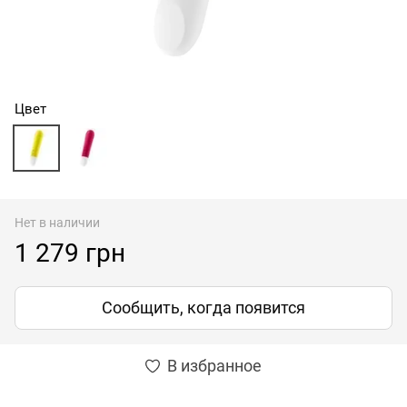
Цвет
Нет в наличии
1 279 грн
Сообщить, когда появится
В избранное