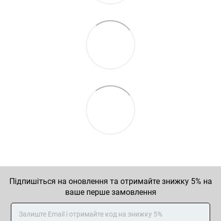
Підпишіться на оновлення та отримайте знижку 5% на
ваше перше замовлення