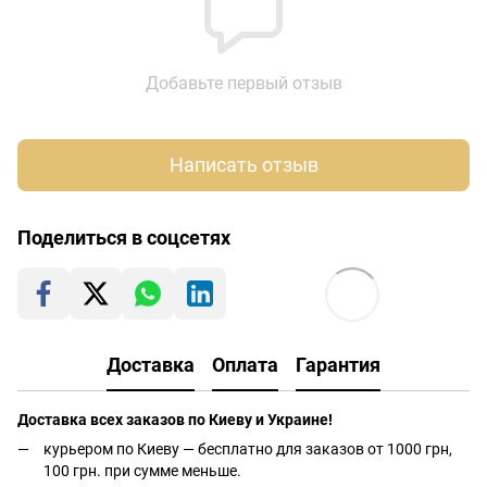
Добавьте первый отзыв
Написать отзыв
Поделиться в соцсетях
Доставка
Оплата
Гарантия
Доставка всех заказов по Киеву и Украине!
курьером по Киеву — бесплатно для заказов от 1000 грн,
100 грн. при сумме меньше.