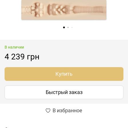
В наличии
4 239 грн
Купить
Быстрый заказ
В избранное