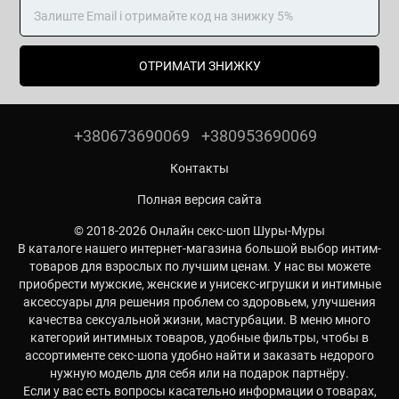
ОТРИМАТИ ЗНИЖКУ
+380673690069
+380953690069
Контакты
Полная версия сайта
© 2018-2026 Онлайн секс-шоп Шуры-Муры
В каталоге нашего интернет-магазина большой выбор интим-
товаров для взрослых по лучшим ценам. У нас вы можете
приобрести мужские, женские и унисекс-игрушки и интимные
аксессуары для решения проблем со здоровьем, улучшения
качества сексуальной жизни, мастурбации. В меню много
категорий интимных товаров, удобные фильтры, чтобы в
ассортименте секс-шопа удобно найти и заказать недорого
нужную модель для себя или на подарок партнёру.
Если у вас есть вопросы касательно информации о товарах,