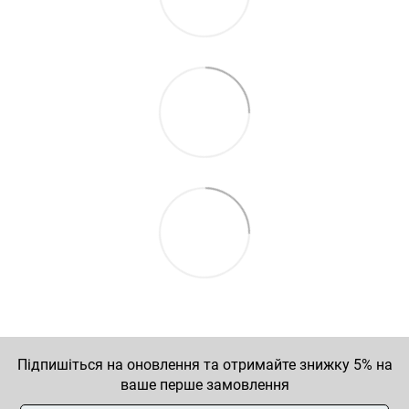
Підпишіться на оновлення та отримайте знижку 5% на
ваше перше замовлення