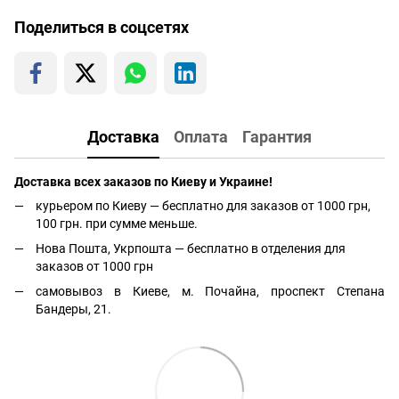
Поделиться в соцсетях
Доставка
Оплата
Гарантия
Доставка всех заказов по Киеву и Украине!
курьером по Киеву — бесплатно для заказов от 1000 грн,
100 грн. при сумме меньше.
Нова Пошта, Укрпошта — бесплатно в отделения для
заказов от 1000 грн
самовывоз в Киеве, м. Почайна, проспект Степана
Бандеры, 21.