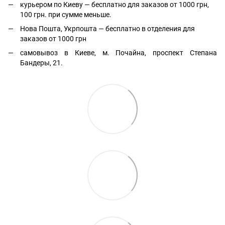
курьером по Киеву — бесплатно для заказов от 1000 грн,
100 грн. при сумме меньше.
Нова Пошта, Укрпошта — бесплатно в отделения для
заказов от 1000 грн
самовывоз в Киеве, м. Почайна, проспект Степана
Бандеры, 21.