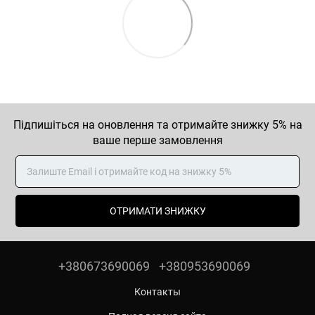
Підпишіться на оновлення та отримайте знижку 5% на
ваше перше замовлення
ОТРИМАТИ ЗНИЖКУ
+380673690069
+380953690069
Контакты