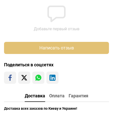
Добавьте первый отзыв
Написать отзыв
Поделиться в соцсетях
Доставка
Оплата
Гарантия
Доставка всех заказов по Киеву и Украине!