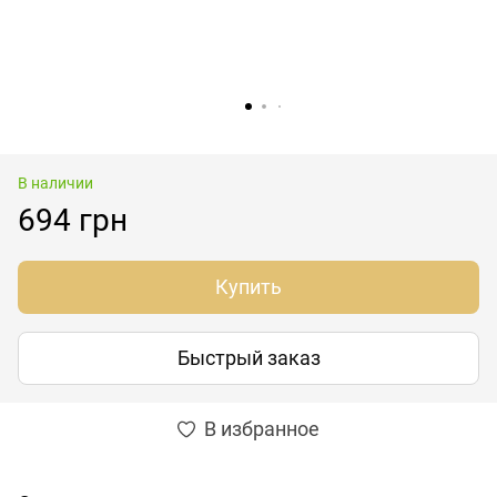
В наличии
694 грн
Купить
Быстрый заказ
В избранное