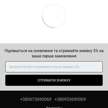
Підпишіться на оновлення та отримайте знижку 5% на
ваше перше замовлення
ОТРИМАТИ ЗНИЖКУ
+380673690069
+380953690069