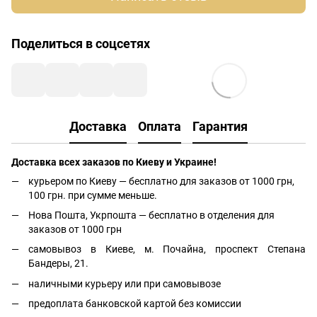
Поделиться в соцсетях
Доставка
Оплата
Гарантия
Доставка всех заказов по Киеву и Украине!
курьером по Киеву — бесплатно для заказов от 1000 грн,
100 грн. при сумме меньше.
Нова Пошта, Укрпошта — бесплатно в отделения для
заказов от 1000 грн
самовывоз в Киеве, м. Почайна, проспект Степана
Бандеры, 21.
наличными курьеру или при самовывозе
предоплата банковской картой без комиссии