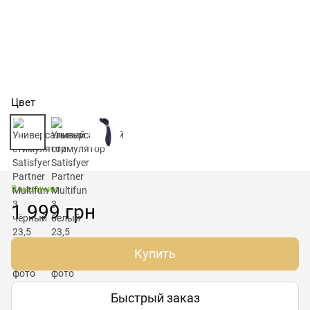
Цвет
В наличии
1 999 грн
Купить
Быстрый заказ