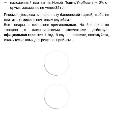
наложенный платеж на Новой Поште/УкрПоште — 2% от
суммы заказа, но не менее 35 грн.
Рекомендуем делать предоплату банковской картой, чтобы не
платить комиссию почтовым службам.
Все товары в секс-шопе
оригинальные
. На большинство
товаров с электрическими элементами действует
официальная гарантия 1 год
. В случае поломки, пожалуйста,
свяжитесь с нами для решения проблемы.