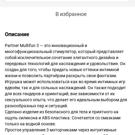
В избранное
Описание
Partner Multifun 3 — это инновационный и
многофункциональный стимулятор, который представляет
собой исключительное сочетание элегантного дизайна и
передовых технологий для наслаждения и удовольствия. Он
создан для того, чтобы придать новые оттенки интимной
жизни и позволить партнёрам раскрыть свои фантазии.
Игрушка может использоваться как во время интимных игр
вдвоём, так и для сольных наслаждений. Он также подходит
для всех гендеров и ориентаций, вне зависимости от их
сексуального опыта, что делает его идеальным выбором для
разнообразных пар и ситуаций.
Сделано изделие из безопасного для тела и приятного на
ощупь силикона и ABS-пластика. Сочетается со смазками
только на водной основе.
Простое управление 3 моторчиками через интуитивные