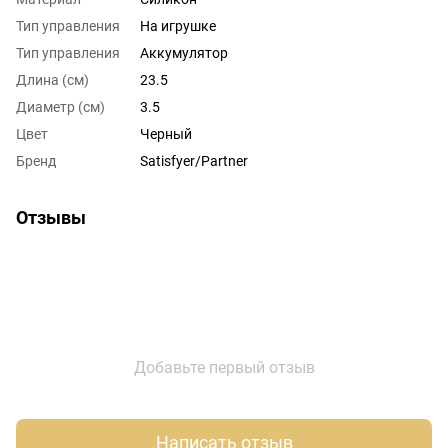
Тип управления
На игрушке
Тип управления
Аккумулятор
Длина (см)
23.5
Диаметр (см)
3.5
Цвет
Черный
Бренд
Satisfyer/Partner
Отзывы
Добавьте первый отзыв
Написать отзыв