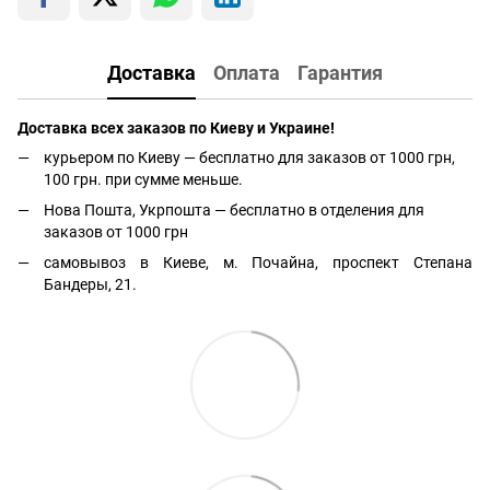
Доставка
Оплата
Гарантия
Доставка всех заказов по Киеву и Украине!
курьером по Киеву — бесплатно для заказов от 1000 грн,
100 грн. при сумме меньше.
Нова Пошта, Укрпошта — бесплатно в отделения для
заказов от 1000 грн
самовывоз в Киеве, м. Почайна, проспект Степана
Бандеры, 21.