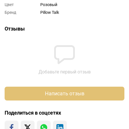
Цвет
Розовый
Бренд
Pillow Talk
Отзывы
Добавьте первый отзыв
Написать отзыв
Поделиться в соцсетях