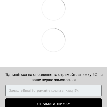
Підпишіться на оновлення та отримайте знижку 5% на
ваше перше замовлення
ОТРИМАТИ ЗНИЖКУ