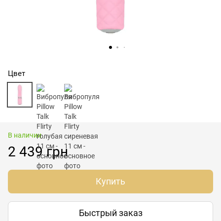
Цвет
В наличии
2 439 грн
Купить
Быстрый заказ