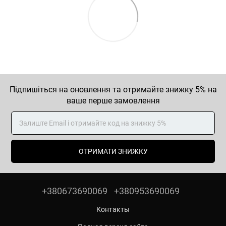
Підпишіться на оновлення та отримайте знижку 5% на
ваше перше замовлення
ОТРИМАТИ ЗНИЖКУ
+380673690069
+380953690069
Контакты