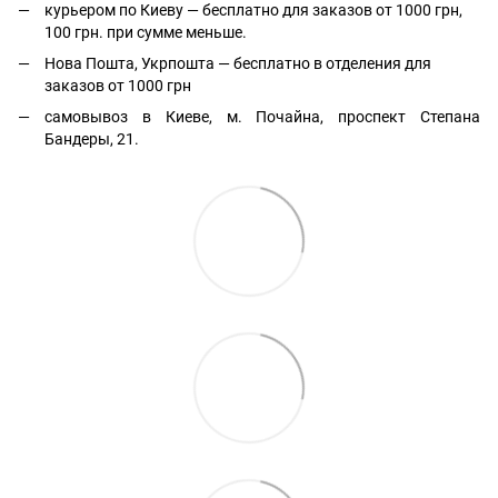
курьером по Киеву — бесплатно для заказов от 1000 грн,
100 грн. при сумме меньше.
Нова Пошта, Укрпошта — бесплатно в отделения для
заказов от 1000 грн
самовывоз в Киеве, м. Почайна, проспект Степана
Бандеры, 21.