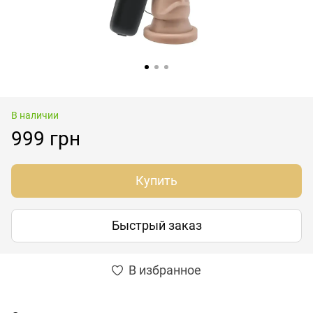
В наличии
999 грн
Купить
Быстрый заказ
В избранное