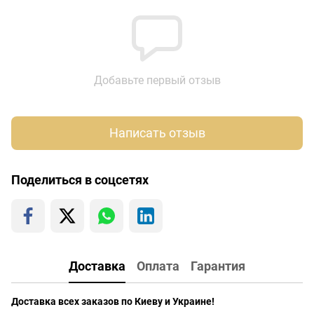
Добавьте первый отзыв
Написать отзыв
Поделиться в соцсетях
Доставка
Оплата
Гарантия
Доставка всех заказов по Киеву и Украине!