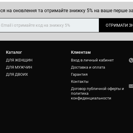
ся на оновлення та отримайте знижку 5% на ваше перше 
ОТРИМАТИ З
Каталог
Клиентам
ДЛЯ ЖЕНЩИН
Вход в личный кабинет
ДЛЯ МУЖЧИН
Доставка и оплата
ДЛЯ ДВОИХ
Гарантия
Контакты
Договор публичной оферты и
политика
конфиденциальности