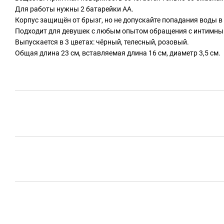
Для работы нужны 2 батарейки АА.
Корпус защищён от брызг, но не допускайте попадания воды в
Подходит для девушек с любым опытом обращения с интимны
Выпускается в 3 цветах: чёрный, телесный, розовый.
Общая длина 23 см, вставляемая длина 16 см, диаметр 3,5 см.