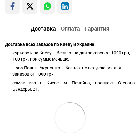
Доставка
Оплата
Гарантия
Доставка всех заказов по Киеву и Украине!
курьером по Киеву — бесплатно для заказов от 1000 грн,
100 грн. при сумме меньше.
Нова Пошта, Укрпошта — бесплатно в отделения для
заказов от 1000 грн
самовывоз в Киеве, м. Почайна, проспект Степана
Бандеры, 21.