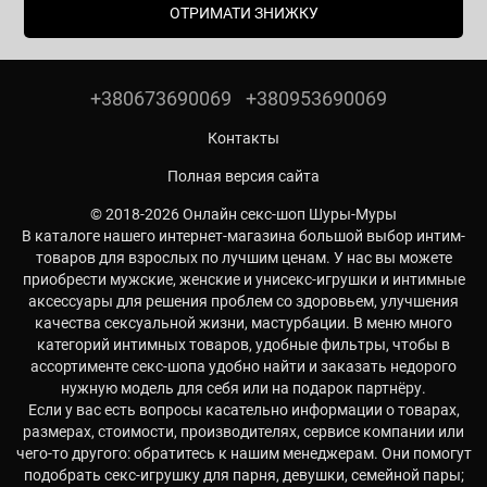
ОТРИМАТИ ЗНИЖКУ
+380673690069
+380953690069
Контакты
Полная версия сайта
© 2018-2026 Онлайн секс-шоп Шуры-Муры
В каталоге нашего интернет-магазина большой выбор интим-
товаров для взрослых по лучшим ценам. У нас вы можете
приобрести мужские, женские и унисекс-игрушки и интимные
аксессуары для решения проблем со здоровьем, улучшения
качества сексуальной жизни, мастурбации. В меню много
категорий интимных товаров, удобные фильтры, чтобы в
ассортименте секс-шопа удобно найти и заказать недорого
нужную модель для себя или на подарок партнёру.
Если у вас есть вопросы касательно информации о товарах,
размерах, стоимости, производителях, сервисе компании или
чего-то другого: обратитесь к нашим менеджерам. Они помогут
подобрать секс-игрушку для парня, девушки, семейной пары;