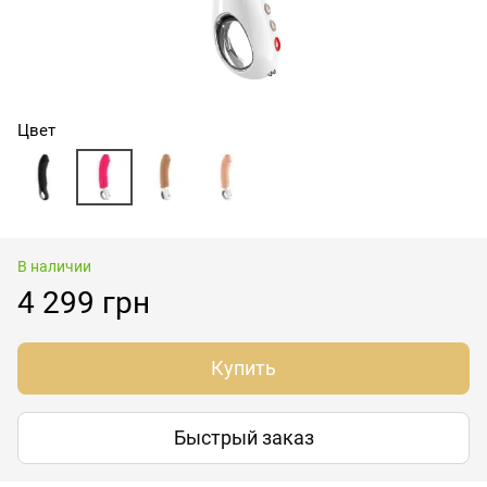
Цвет
В наличии
4 299 грн
Купить
Быстрый заказ