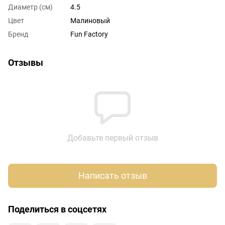
Диаметр (см)
4.5
Цвет
Малиновый
Бренд
Fun Factory
Отзывы
Добавьте первый отзыв
Написать отзыв
Поделиться в соцсетях