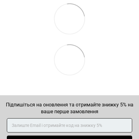
Підпишіться на оновлення та отримайте знижку 5% на
ваше перше замовлення