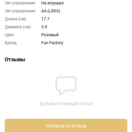
Тип управления
На игрушке
Тип управления
AA (LR03)
Длина (см)
17.7
Диаметр (см)
3.0
Цвет
Розовый
Бренд
Fun Factory
Отзывы
Добавьте первый отзыв
Написать отзыв