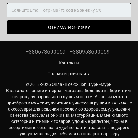
ОТРИМАТИ ЗНИЖКУ
+380673690069
+380953690069
Контакты
Полная версия сайта
© 2018-2026 Онлайн секс-шоп Шуры-Муры
В каталоге нашего интернет-магазина большой выбор интим-
товаров для взрослых по лучшим ценам. У нас вы можете
приобрести мужские, женские и унисекс-игрушки и интимные
аксессуары для решения проблем со здоровьем, улучшения
качества сексуальной жизни, мастурбации. В меню много
категорий интимных товаров, удобные фильтры, чтобы в
ассортименте секс-шопа удобно найти и заказать недорого
нужную модель для себя или на подарок партнёру.