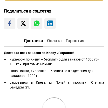
Поделиться в соцсетях
Доставка
Оплата
Гарантия
Доставка всех заказов по Киеву и Украине!
курьером по Киеву — бесплатно для заказов от 1000 грн,
100 грн. при сумме меньше.
Нова Пошта, Укрпошта — бесплатно в отделения для
заказов от 1000 грн
самовывоз в Киеве, м. Почайна, проспект Степана
Бандеры, 21.