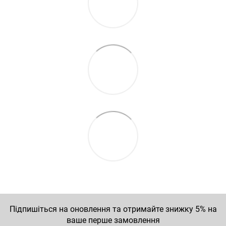
Підпишіться на оновлення та отримайте знижку 5% на
ваше перше замовлення