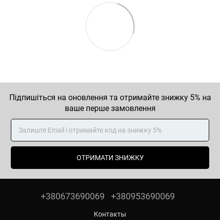
Підпишіться на оновлення та отримайте знижку 5% на
ваше перше замовлення
ОТРИМАТИ ЗНИЖКУ
+380673690069
+380953690069
Контакты