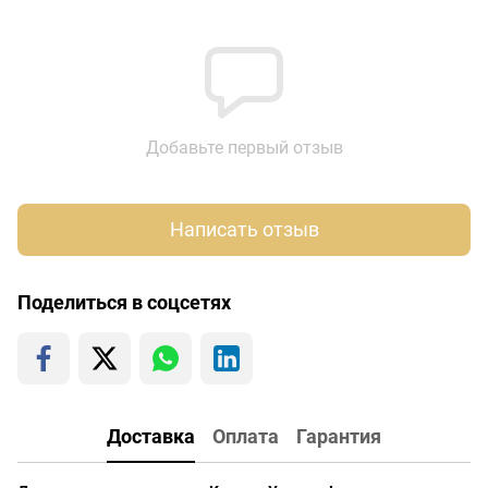
Добавьте первый отзыв
Написать отзыв
Поделиться в соцсетях
Доставка
Оплата
Гарантия