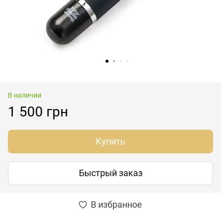
В наличии
1 500 грн
Купить
Быстрый заказ
В избранное