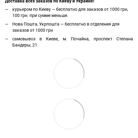
Доставка всех заказов по Киеву и Украине!
курьером по Киеву — бесплатно для заказов от 1000 грн,
100 грн. при сумме меньше.
Нова Пошта, Укрпошта — бесплатно в отделения для
заказов от 1000 грн
самовывоз в Киеве, м. Почайна, проспект Степана
Бандеры, 21.