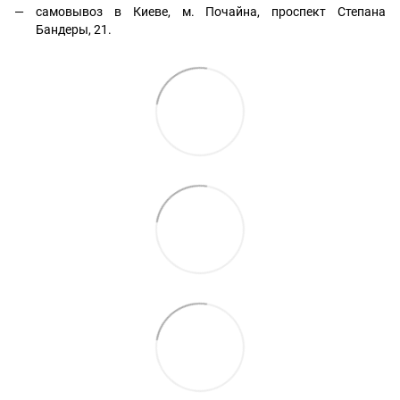
самовывоз в Киеве, м. Почайна, проспект Степана
Бандеры, 21.