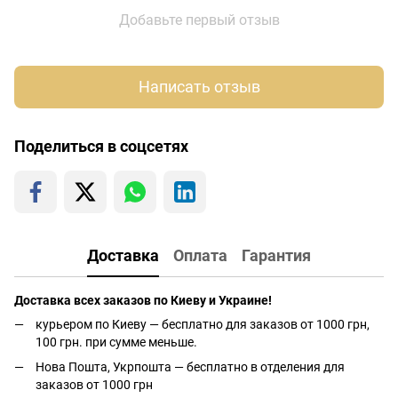
Добавьте первый отзыв
Написать отзыв
Поделиться в соцсетях
Доставка
Оплата
Гарантия
Доставка всех заказов по Киеву и Украине!
курьером по Киеву — бесплатно для заказов от 1000 грн,
100 грн. при сумме меньше.
Нова Пошта, Укрпошта — бесплатно в отделения для
заказов от 1000 грн