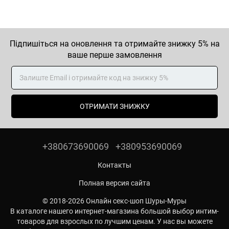
Підпишіться на оновлення та отримайте знижку 5% на
ваше перше замовлення
ОТРИМАТИ ЗНИЖКУ
+380673690069
+380953690069
Контакты
Полная версия сайта
© 2018-2026 Онлайн секс-шоп Шуры-Муры
В каталоге нашего интернет-магазина большой выбор интим-
товаров для взрослых по лучшим ценам. У нас вы можете