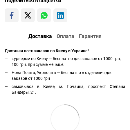
Поделиться в соцсетях
Доставка
Оплата
Гарантия
Доставка всех заказов по Киеву и Украине!
курьером по Киеву — бесплатно для заказов от 1000 грн,
100 грн. при сумме меньше.
Нова Пошта, Укрпошта — бесплатно в отделения для
заказов от 1000 грн
самовывоз в Киеве, м. Почайна, проспект Степана
Бандеры, 21.