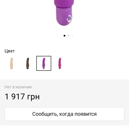
Цвет
Нет в наличии
1 917 грн
Сообщить, когда появится