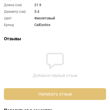
Длина (см)
21.9
Диаметр (см)
5.4
Цвет
Фиолетовый
Бренд
CalExotics
Отзывы
Добавьте первый отзыв
Написать отзыв