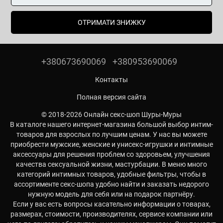
ОТРИМАТИ ЗНИЖКУ
+380673690069
+380953690069
Контакты
Полная версия сайта
© 2018-2026 Онлайн секс-шоп Шуры-Муры
В каталоге нашего интернет-магазина большой выбор интим-
товаров для взрослых по лучшим ценам. У нас вы можете
приобрести мужские, женские и унисекс-игрушки и интимные
аксессуары для решения проблем со здоровьем, улучшения
качества сексуальной жизни, мастурбации. В меню много
категорий интимных товаров, удобные фильтры, чтобы в
ассортименте секс-шопа удобно найти и заказать недорого
нужную модель для себя или на подарок партнёру.
Если у вас есть вопросы касательно информации о товарах,
размерах, стоимости, производителях, сервисе компании или