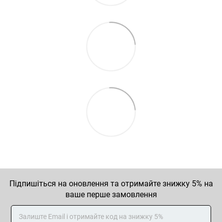
Підпишіться на оновлення та отримайте знижку 5% на
ваше перше замовлення