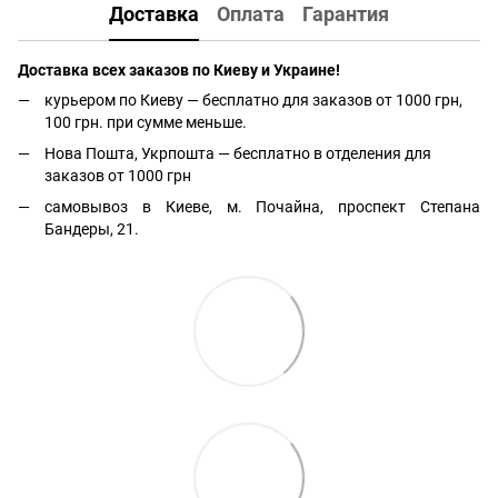
Доставка
Оплата
Гарантия
Доставка всех заказов по Киеву и Украине!
курьером по Киеву — бесплатно для заказов от 1000 грн,
100 грн. при сумме меньше.
Нова Пошта, Укрпошта — бесплатно в отделения для
заказов от 1000 грн
самовывоз в Киеве, м. Почайна, проспект Степана
Бандеры, 21.