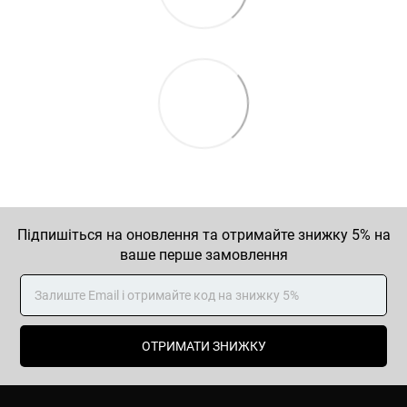
Підпишіться на оновлення та отримайте знижку 5% на
ваше перше замовлення
ОТРИМАТИ ЗНИЖКУ