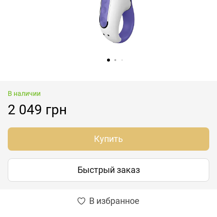
В наличии
2 049 грн
Купить
Быстрый заказ
В избранное