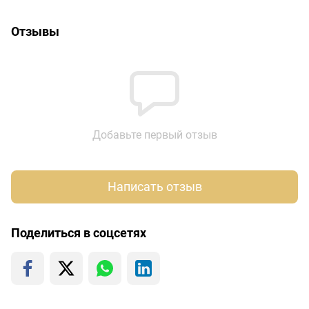
Отзывы
Добавьте первый отзыв
Написать отзыв
Поделиться в соцсетях