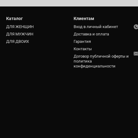
Каталог
Клиентам
ДЛЯ ЖЕНЩИН
Вход в личный кабинет
ДЛЯ МУЖЧИН
Доставка и оплата
ДЛЯ ДВОИХ
Гарантия
Контакты
Договор публичной оферты и
политика
конфиденциальности