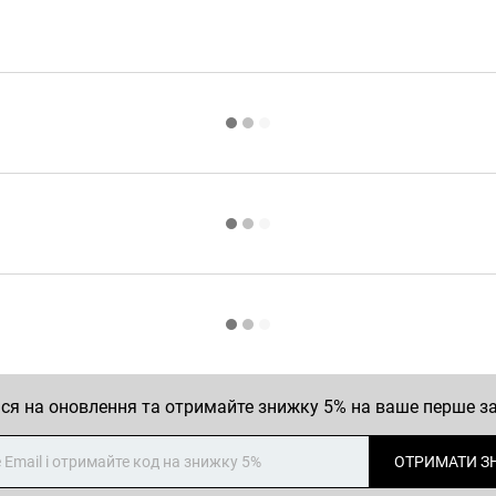
ся на оновлення та отримайте знижку 5% на ваше перше 
ОТРИМАТИ З