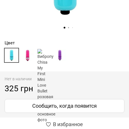
Цвет
Нет в наличии
325 грн
Сообщить, когда появится
В избранное