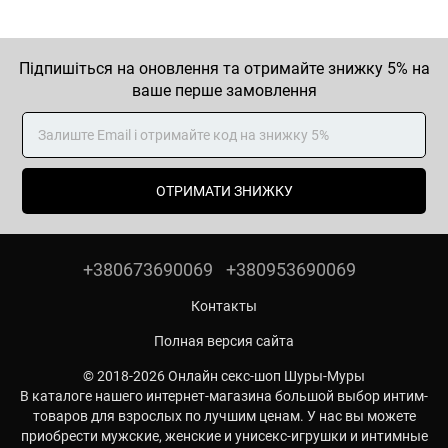
Підпишіться на оновлення та отримайте знижку 5% на
ваше перше замовлення
ОТРИМАТИ ЗНИЖКУ
+380673690069
+380953690069
Контакты
Полная версия сайта
© 2018-2026 Онлайн секс-шоп Шуры-Муры
В каталоге нашего интернет-магазина большой выбор интим-
товаров для взрослых по лучшим ценам. У нас вы можете
приобрести мужские, женские и унисекс-игрушки и интимные