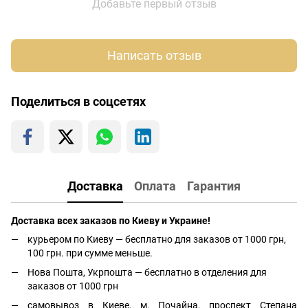
Добавьте первый отзыв
Написать отзыв
Поделиться в соцсетях
Доставка
Оплата
Гарантия
Доставка всех заказов по Киеву и Украине!
курьером по Киеву — бесплатно для заказов от 1000 грн,
100 грн. при сумме меньше.
Нова Пошта, Укрпошта — бесплатно в отделения для
заказов от 1000 грн
самовывоз в Киеве, м. Почайна, проспект Степана