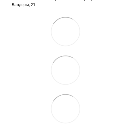
Бандеры, 21.