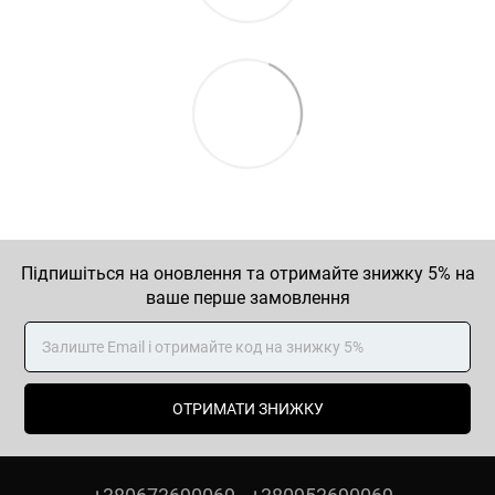
Підпишіться на оновлення та отримайте знижку 5% на
ваше перше замовлення
ОТРИМАТИ ЗНИЖКУ