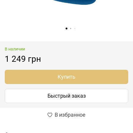
В наличии
1 249 грн
Купить
Быстрый заказ
В избранное