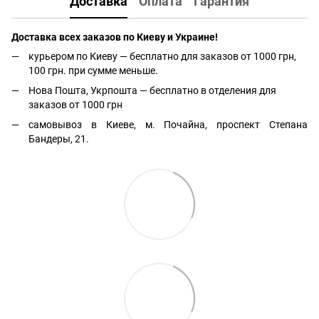
Доставка
Оплата
Гарантия
Доставка всех заказов по Киеву и Украине!
курьером по Киеву — бесплатно для заказов от 1000 грн,
100 грн. при сумме меньше.
Нова Пошта, Укрпошта — бесплатно в отделения для
заказов от 1000 грн
самовывоз в Киеве, м. Почайна, проспект Степана
Бандеры, 21.