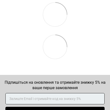
Підпишіться на оновлення та отримайте знижку 5% на
ваше перше замовлення