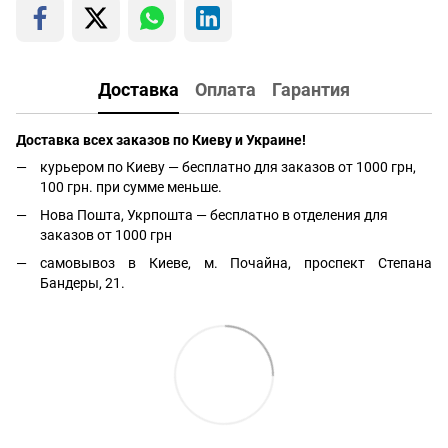
Доставка
Оплата
Гарантия
Доставка всех заказов по Киеву и Украине!
курьером по Киеву — бесплатно для заказов от 1000 грн,
100 грн. при сумме меньше.
Нова Пошта, Укрпошта — бесплатно в отделения для
заказов от 1000 грн
самовывоз в Киеве, м. Почайна, проспект Степана
Бандеры, 21.