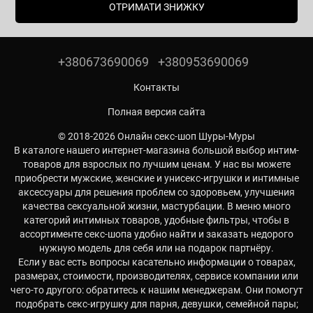
ОТРИМАТИ ЗНИЖКУ
+380673690069
+380953690069
Контакты
Полная версия сайта
© 2018-2026 Онлайн секс-шоп Шуры-Муры
В каталоге нашего интернет-магазина большой выбор интим-
товаров для взрослых по лучшим ценам. У нас вы можете
приобрести мужские, женские и унисекс-игрушки и интимные
аксессуары для решения проблем со здоровьем, улучшения
качества сексуальной жизни, мастурбации. В меню много
категорий интимных товаров, удобные фильтры, чтобы в
ассортименте секс-шопа удобно найти и заказать недорого
нужную модель для себя или на подарок партнёру.
Если у вас есть вопросы касательно информации о товарах,
размерах, стоимости, производителях, сервисе компании или
чего-то другого: обратитесь к нашим менеджерам. Они помогут
подобрать секс-игрушку для парня, девушки, семейной пары;