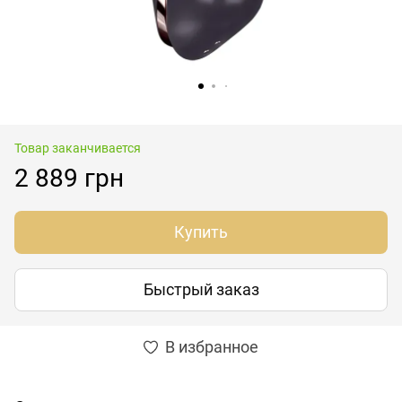
Товар заканчивается
2 889 грн
Купить
Быстрый заказ
В избранное