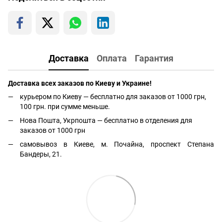
Доставка
Оплата
Гарантия
Доставка всех заказов по Киеву и Украине!
курьером по Киеву — бесплатно для заказов от 1000 грн,
100 грн. при сумме меньше.
Нова Пошта, Укрпошта — бесплатно в отделения для
заказов от 1000 грн
самовывоз в Киеве, м. Почайна, проспект Степана
Бандеры, 21.