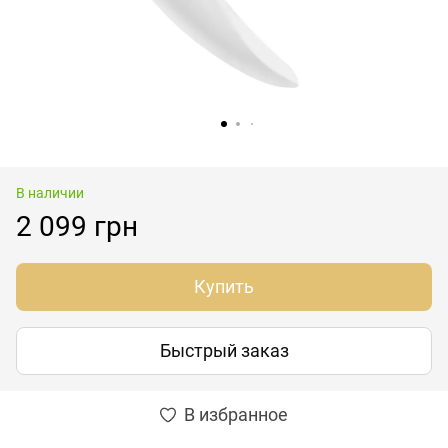
В наличии
2 099 грн
Купить
Быстрый заказ
В избранное