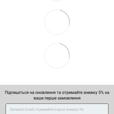
Підпишіться на оновлення та отримайте знижку 5% на
ваше перше замовлення