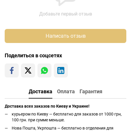
Добавьте первый отзыв
Написать отзыв
Поделиться в соцсетях
Доставка
Оплата
Гарантия
Доставка всех заказов по Киеву и Украине!
курьером по Киеву — бесплатно для заказов от 1000 грн,
100 грн. при сумме меньше.
Нова Пошта, Укрпошта — бесплатно в отделения для