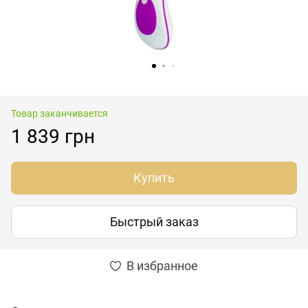
Товар заканчивается
1 839 грн
Купить
Быстрый заказ
В избранное