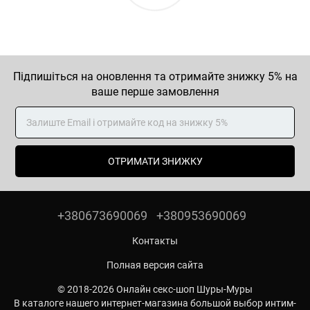
Підпишіться на оновлення та отримайте знижку 5% на
ваше перше замовлення
ОТРИМАТИ ЗНИЖКУ
+380673690069
+380953690069
Контакты
Полная версия сайта
© 2018-2026 Онлайн секс-шоп Шуры-Муры
В каталоге нашего интернет-магазина большой выбор интим-