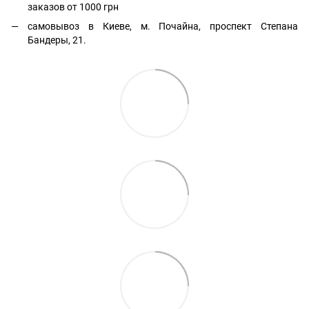
заказов от 1000 грн
самовывоз в Киеве, м. Почайна, проспект Степана
Бандеры, 21.