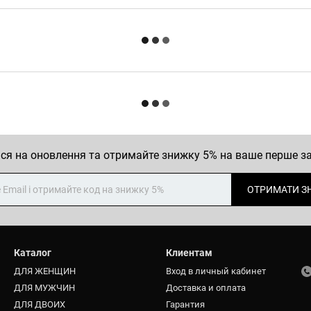
ся на оновлення та отримайте знижку 5% на ваше перше 
ОТРИМАТИ З
Каталог
Клиентам
ДЛЯ ЖЕНЩИН
Вход в личный кабинет
ДЛЯ МУЖЧИН
Доставка и оплата
ДЛЯ ДВОИХ
Гарантия