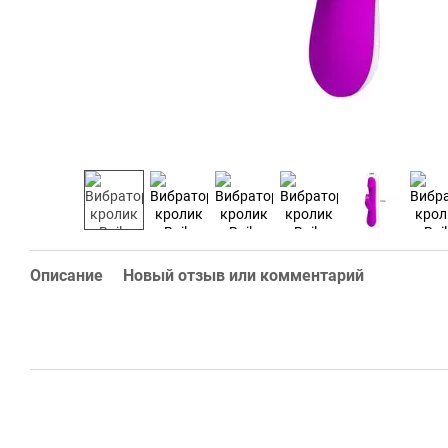
Описание
Новый отзыв или комментарий