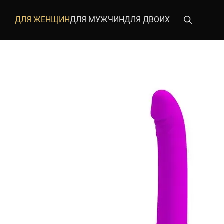
Перейти к основному контенту
ДЛЯ ЖЕНЩИН
ДЛЯ МУЖЧИН
ДЛЯ ДВОИХ