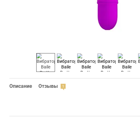
Описание
Отзывы
1