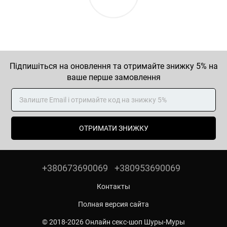
Підпишіться на оновлення та отримайте знижку 5% на
ваше перше замовлення
ОТРИМАТИ ЗНИЖКУ
+380673690069
+380953690069
Контакты
Полная версия сайта
© 2018-2026 Онлайн секс-шоп Шуры-Муры