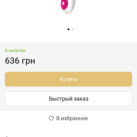
В наличии
636 грн
Купить
Быстрый заказ
В избранное