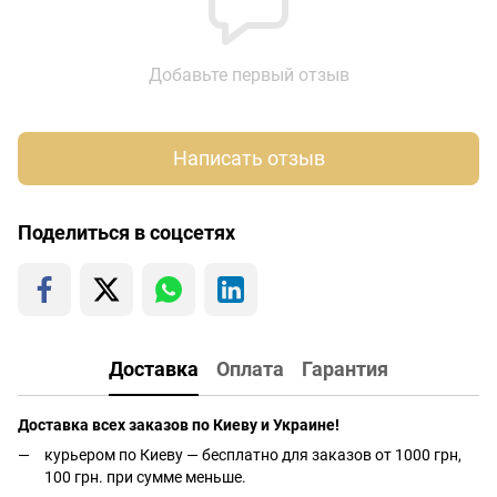
Добавьте первый отзыв
Написать отзыв
Поделиться в соцсетях
Доставка
Оплата
Гарантия
Доставка всех заказов по Киеву и Украине!
курьером по Киеву — бесплатно для заказов от 1000 грн,
100 грн. при сумме меньше.