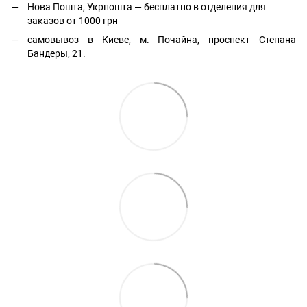
Нова Пошта, Укрпошта — бесплатно в отделения для
заказов от 1000 грн
самовывоз в Киеве, м. Почайна, проспект Степана
Бандеры, 21.