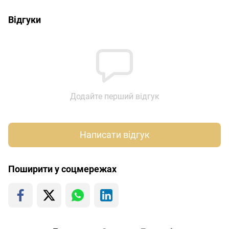
Відгуки
Додайте перший відгук
Написати відгук
Поширити у соцмережах