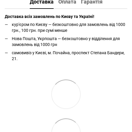
Доставка
Оплата
Гарантія
Доставка всіх замовлень по Києву та Україні!
кур'єром по Києву — безкоштовно для замовлень від 1000
грн., 100 грн. при сумі менше
Нова Пошта, Укрпошта — безкоштовно у відділення для
замовлень від 1000 грн
самовивіз у Києві, м. Почайна, проспект Степана Бандери,
21.