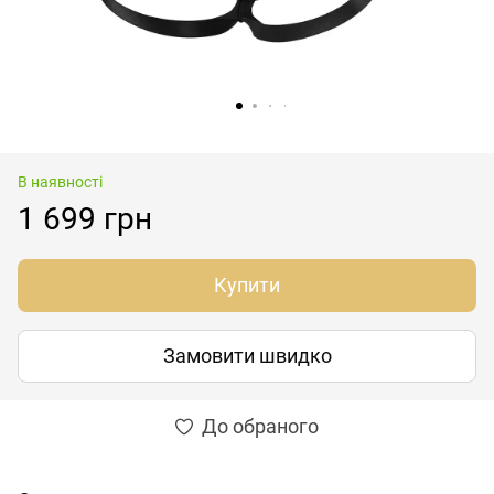
В наявності
1 699 грн
Купити
Замовити швидко
До обраного