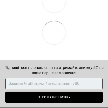
Підпишіться на оновлення та отримайте знижку 5% на
ваше перше замовлення
ОТРИМАТИ ЗНИЖКУ