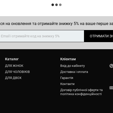
ся на оновлення та отримайте знижку 5% на ваше перше 
ОТРИМАТИ З
Каталог
Клієнтам
ДЛЯ ЖІНОК
Вхід до кабінету
ДЛЯ ЧОЛОВІКІВ
Доставка і оплата
ДЛЯ ДВОХ
Гарантія
Контакти
Договір публічної оферти та
політика конфіденційності