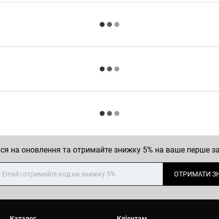
ся на оновлення та отримайте знижку 5% на ваше перше 
ОТРИМАТИ З
Каталог
Клієнтам