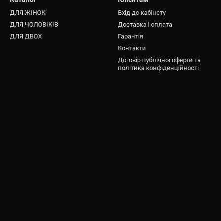
ДЛЯ ЖІНОК
Вхід до кабінету
ДЛЯ ЧОЛОВІКІВ
Доставка і оплата
ДЛЯ ДВОХ
Гарантія
Контакти
Договір публічної оферти та
політика конфіденційності