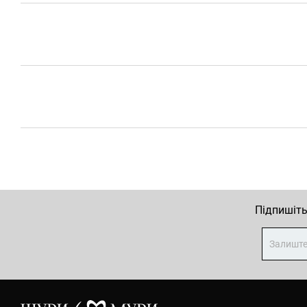
Підпишіть