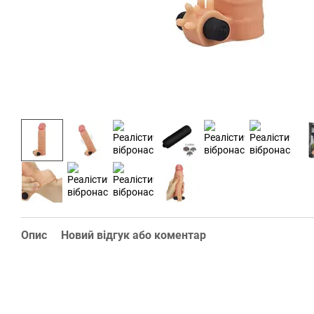
Опис
Новий відгук або коментар