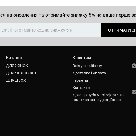
ся на оновлення та отримайте знижку 5% на ваше перше 
ОТРИМАТИ З
Каталог
Клієнтам
ДЛЯ ЖІНОК
Вхід до кабінету
ДЛЯ ЧОЛОВІКІВ
Доставка і оплата
ДЛЯ ДВОХ
Гарантія
Контакти
Договір публічної оферти та
політика конфіденційності