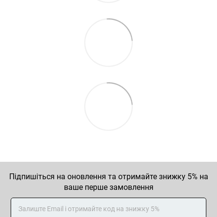
Підпишіться на оновлення та отримайте знижку 5% на
ваше перше замовлення