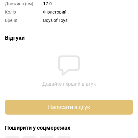
Довжина (см)
17.0
Колір
Фіолетовий
Бренд
Boys of Toys
Відгуки
Додайте перший відгук
Написати відгук
Поширити у соцмережах