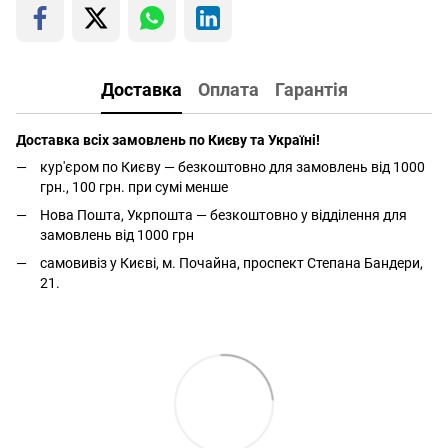
Доставка
Оплата
Гарантія
Доставка всіх замовлень по Києву та Україні!
кур'єром по Києву — безкоштовно для замовлень від 1000
грн., 100 грн. при сумі менше
Нова Пошта, Укрпошта — безкоштовно у відділення для
замовлень від 1000 грн
самовивіз у Києві, м. Почайна, проспект Степана Бандери,
21.